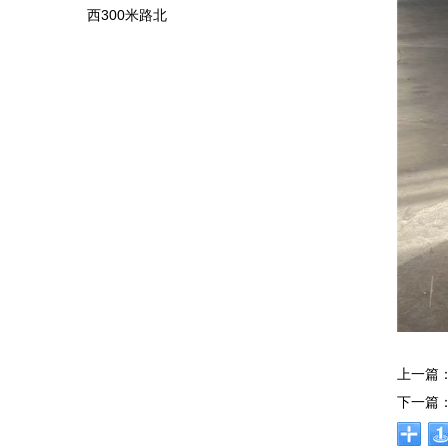
西300米路北
上一篇
下一篇