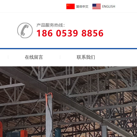
在线留言
联系我们