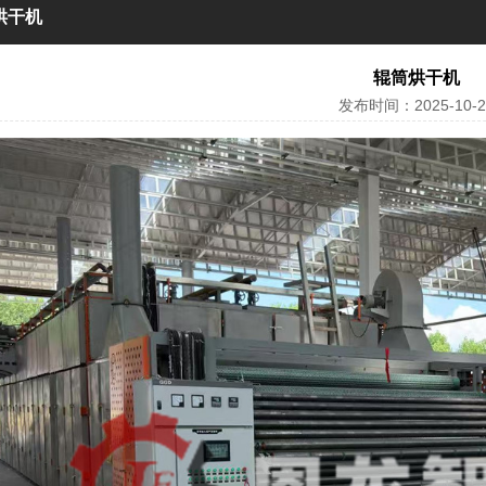
烘干机
辊筒烘干机
发布时间：2025-10-2