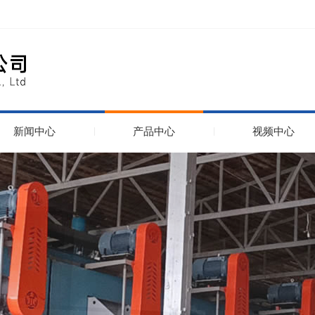
新闻中心
产品中心
视频中心