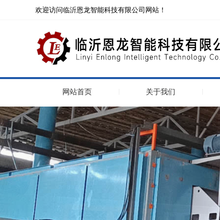
欢迎访问临沂恩龙智能科技有限公司网站！
网站首页
关于我们